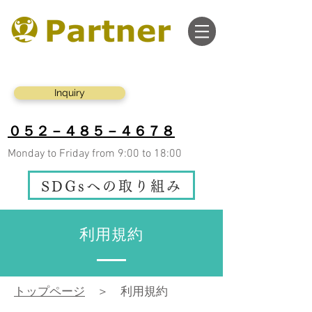
Inquiry
０５２－４８５－４６７８
Monday to Friday from 9:00 to 18:00
SDGsへの取り組み
利用規約
トップページ
＞
利用規約