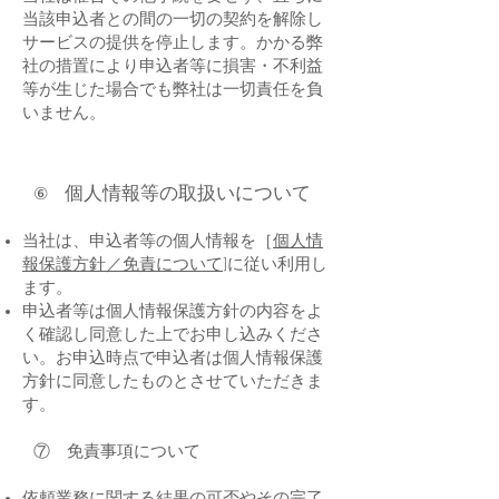
当該申込者との間の一切の契約を解除し
サービスの提供を停止します。かかる弊
社の措置により申込者等に損害・不利益
等が生じた場合でも弊社は一切責任を負
いません。
個人情報等の取扱いについて
⑥
当社は、申込者等の個人情報を［
個人情
報保護方針／免責について
]に従い利用し
ます。
申込者等は個人情報保護方針の内容をよ
く確認し同意した上でお申し込みくださ
い。お申込時点で申込者は個人情報保護
方針に同意したものとさせていただきま
す。
⑦ 免責事項について