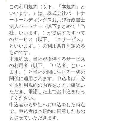
この利用規約（以下、「本規約」と
いいます。）は、株式会社パートナ
ーホールディングスおよび行政書士
法人パートナー（以下まとめて「当
社」いいます。）が提供するすべて
のサービス（以下、「本サービス」
といいます。）の利用条件を定める
ものです。
本規約は、当社が提供するサービス
の利用者（以下、「申込者」といい
ます。）と当社の間に生じる一切の
関係に適用されます。申込者は、必
ず本利用規約の内容をよくご確認い
ただき、承諾した上でお申込を行っ
てください。
申込者から弊社へお申込をした時点
で、申込者は本規約に同意したもの
とさせていただきます。